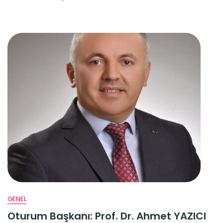
GENEL
Oturum Başkanı: Prof. Dr. Ahmet YAZICI