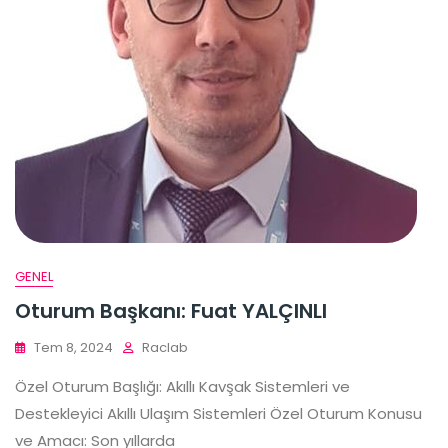
GENEL
Oturum Başkanı: Fuat YALÇINLI
Tem 8, 2024
Raclab
Özel Oturum Başlığı: Akıllı Kavşak Sistemleri ve
Destekleyici Akıllı Ulaşım Sistemleri Özel Oturum Konusu
ve Amacı: Son yıllarda