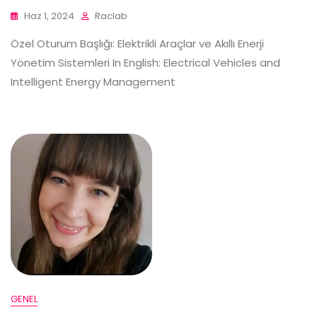
Haz 1, 2024
Raclab
Özel Oturum Başlığı: Elektrikli Araçlar ve Akıllı Enerji
Yönetim Sistemleri In English: Electrical Vehicles and
Intelligent Energy Management
GENEL